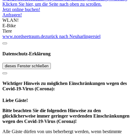
Klicken Sie hier, um die Seite nach oben zu scrollen.
Jetzt online buchen!
Anfragen!
WLAN!
E-Bike
Tiere
www.nordseetraum.de
zurück nach Neuharlingersiel
Datenschutz-Erklärung
dieses Fenster schließen
Wichtiger Hinweis zu möglichen Ein­schränk­ungen wegen des
Covid-19-Virus (Corona):
Liebe Gäste!
Bitte beachten Sie die folgenden Hinweise zu den
glücklicherweise immer geringer werdenden Einschränkungen
wegen des Covid-19-Virus (Corona)!
Alle Gäste dürfen von uns beherbergt werden, wenn bestimmte