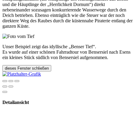
und die Häuptlinge der „Herrlichkeit Dornum“) direkt
nebeneinander sozusagen konkurrierende Wasserwege durch den
Deich betrieben. Ebenso einträglich wie die Steuer war der noch
direktere Weg des Raubes durch die küstennahe Piraterie entlang der
ganzen Küste.
Unser Beispiel zeigt das idyllische „Benser Tief“.
Es wurde auf einer schönen Fahrradtour von Bensersiel nach Esens
ein kleines Stück südlich von Bensersiel aufgenommen.
dieses Fenster schließen
Detailansicht