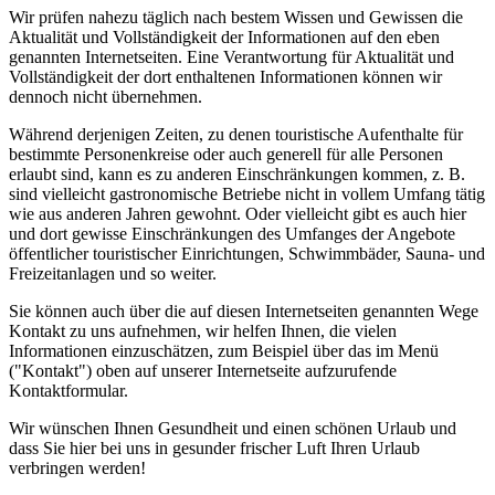
Wir prüfen nahezu täglich nach bestem Wissen und Gewissen die
Aktualität und Vollständigkeit der Informationen auf den eben
genannten Internetseiten. Eine Verantwortung für Aktualität und
Vollständigkeit der dort enthaltenen Informationen können wir
dennoch nicht übernehmen.
Während derjenigen Zeiten, zu denen touristische Aufenthalte für
bestimmte Personenkreise oder auch generell für alle Personen
erlaubt sind, kann es zu anderen Einschränkungen kommen, z. B.
sind vielleicht gastronomische Betriebe nicht in vollem Umfang tätig
wie aus anderen Jahren gewohnt. Oder vielleicht gibt es auch hier
und dort gewisse Einschränkungen des Umfanges der Angebote
öffentlicher touristischer Einrichtungen, Schwimmbäder, Sauna- und
Freizeitanlagen und so weiter.
Sie können auch über die auf diesen Internetseiten genannten Wege
Kontakt zu uns aufnehmen, wir helfen Ihnen, die vielen
Informationen einzuschätzen, zum Beispiel über das im Menü
("Kontakt") oben auf unserer Internetseite aufzurufende
Kontaktformular.
Wir wünschen Ihnen Gesundheit und einen schönen Urlaub und
dass Sie hier bei uns in gesunder frischer Luft Ihren Urlaub
verbringen werden!