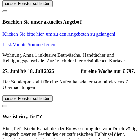
dieses Fenster schließen
Beachten Sie unser aktuelles Angebot!
Klicken Sie bitte hier, um zu den Angeboten zu gelangen!
Last-Minute Sommerferien
Wohnung Anna 1 inklusive Bettwäsche, Handtücher und
Reinigungspauschale. Zuzüglich der hier ortsüblichen Kurtaxe
27. Juni bis 18. Juli 2026
für eine Woche nur € 797,-
Der Sonderpreis gilt für eine Aufenthaltsdauer von mindestens 7
Übernachtungen
dieses Fenster schließen
Was ist ein „Tief“?
Ein „Tief“ ist ein Kanal, der der Entwässerung des vom Deich völlig
eingeschlossenen Festlandes der ostfriesischen Halbinsel dient.